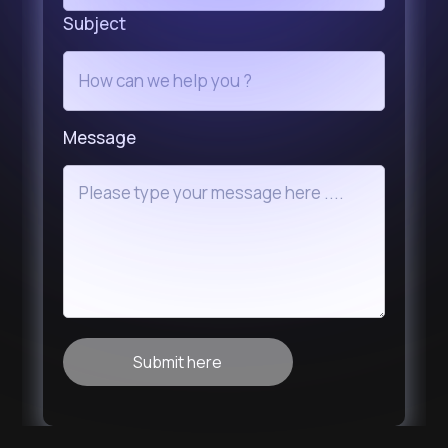
Subject
Message