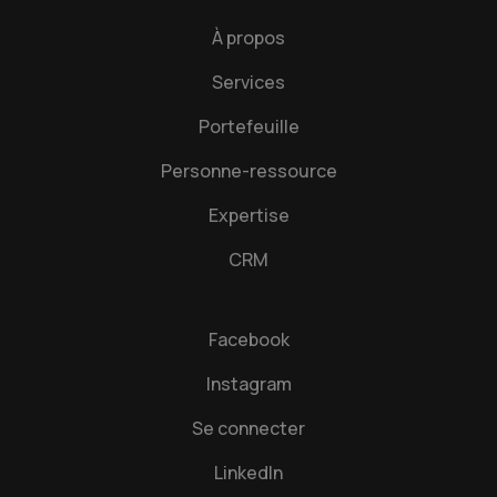
À propos
Services
Portefeuille
Personne-ressource
Expertise
CRM
Facebook
Instagram
Se connecter
LinkedIn