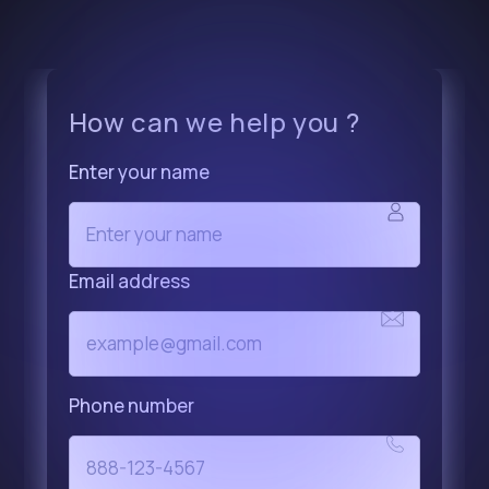
How can we help you ?
Enter your name
Email address
Phone number