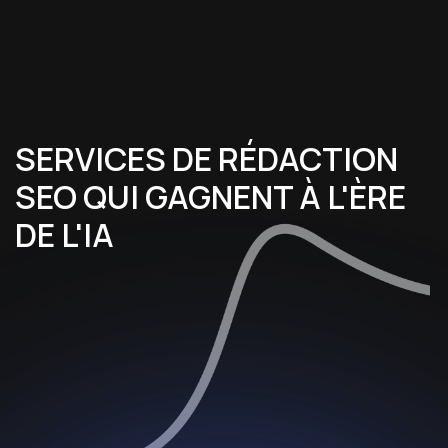
SERVICES DE RÉDACTION
SEO QUI GAGNENT À L'ÈRE
DE L'IA