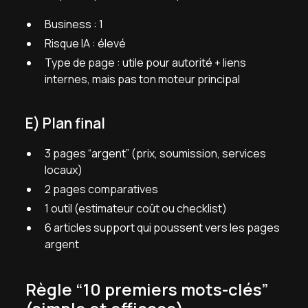
Business : 1
Risque IA : élevé
Type de page : utile pour autorité + liens
internes, mais pas ton moteur principal
E) Plan final
3 pages “argent” (prix, soumission, services
locaux)
2 pages comparatives
1 outil (estimateur coût ou checklist)
6 articles support qui poussent vers les pages
argent
Règle “10 premiers mots-clés”