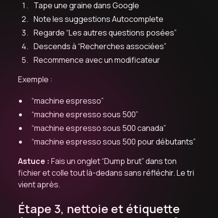
Tape une graine dans Google
Note les suggestions Autocomplete
Regarde “Les autres questions posées”
Descends à “Recherches associées”
Recommence avec un modificateur
Exemple :
“machine espresso”
“machine espresso sous 500”
“machine espresso sous 500 canada”
“machine espresso sous 500 pour débutants”
Astuce :
Fais un onglet “Dump brut” dans ton
fichier et colle tout là-dedans sans réfléchir. Le tri
vient après.
Étape 3, nettoie et étiquette