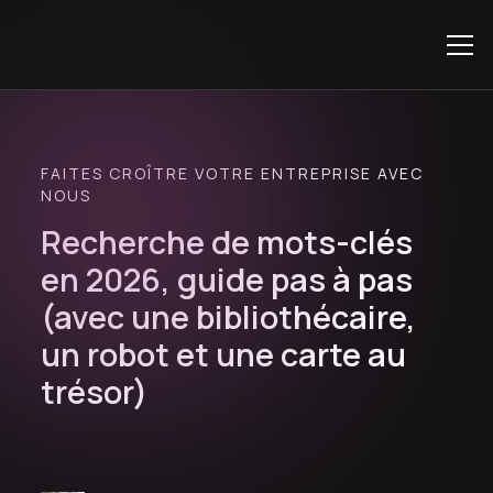
FAITES CROÎTRE VOTRE ENTREPRISE AVEC
NOUS
Recherche de mots-clés
en 2026, guide pas à pas
(avec une bibliothécaire,
un robot et une carte au
trésor)