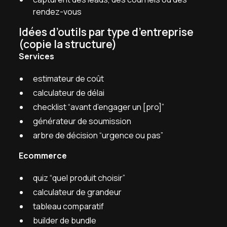
rendez-vous
Idées d’outils par type d’entreprise
(copie la structure)
Services
estimateur de coût
calculateur de délai
checklist “avant d’engager un [pro]”
générateur de soumission
arbre de décision “urgence ou pas”
Ecommerce
quiz “quel produit choisir”
calculateur de grandeur
tableau comparatif
builder de bundle