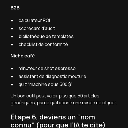
B2B
calculateur ROI
scorecard d’audit
bibliothèque de templates
checklist de conformité
Niche café
minuteur de shot espresso
assistant de diagnostic mouture
quiz “machine sous 500 $”
Un bon outil peut valoir plus que 50 articles
génériques, parce qu’il donne une raison de cliquer.
Étape 6, deviens un “nom
connu” (pour que l’IA te cite)