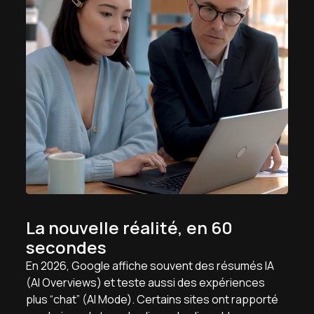
La nouvelle réalité, en 60
secondes
En 2026, Google affiche souvent des résumés IA
(AI Overviews) et teste aussi des expériences
plus “chat” (AI Mode). Certains sites ont rapporté