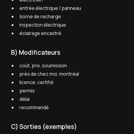
entrée électrique / panneau
borne de recharge
inspection électrique
éclairage encastré
B) Modificateurs
coût, prix, soumission
près de chez moi, montréal
licence, certifié
permis
délai
recommandé
C) Sorties (exemples)