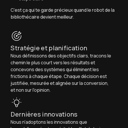
C’est ça qui te garde précieux quand le robot de la
bibliothécaire devient meilleur.
Stratégie et planification
Nous définissons des objectifs clairs, tracons le
chemin le plus court vers les résultats et
concevons des systèmes qui éliminent les
frictions à chaque étape. Chaque décision est
justifiée, mesurée et alignée sur la conversion,
et non sur l'opinion.
Dernières innovations
Nous n'adoptons les innovations que